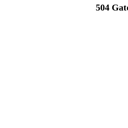
504 Gat