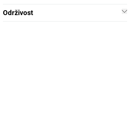
Održivost