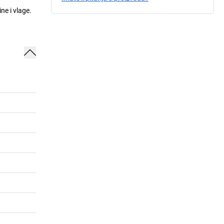
ne i vlage.