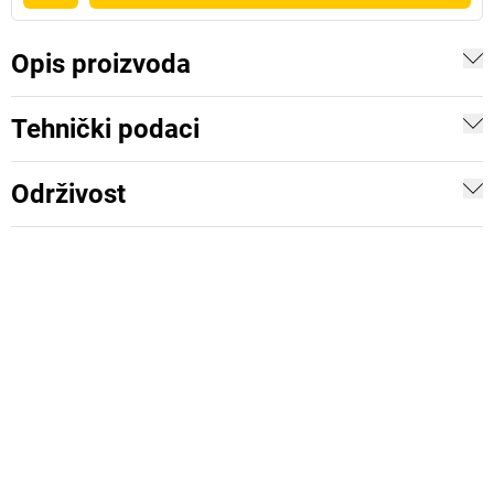
Opis proizvoda
Tehnički podaci
Održivost