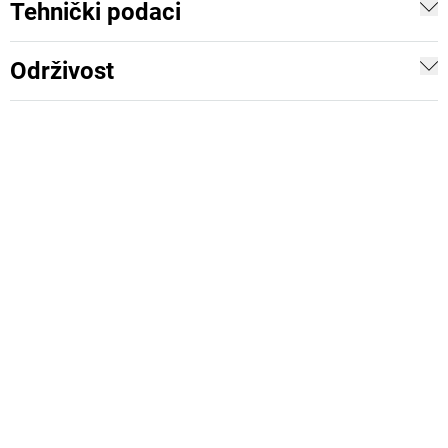
Tehnički podaci
Održivost