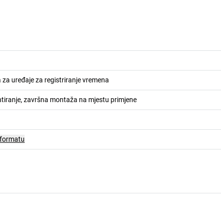
za uređaje za registriranje vremena
tiranje, završna montaža na mjestu primjene
 formatu