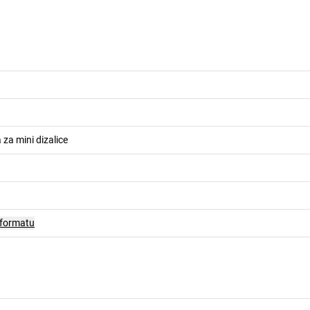
za mini dizalice
 formatu