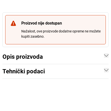
Proizvod nije dostupan
Nažalost, ove proizvode dodatne opreme ne možete
kupiti zasebno.
Opis proizvoda
Tehnički podaci