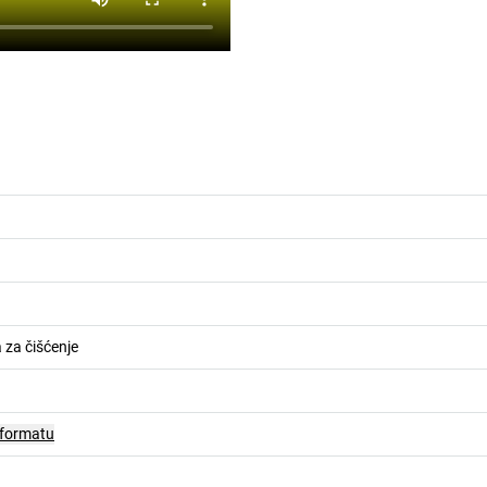
za čišćenje
 formatu