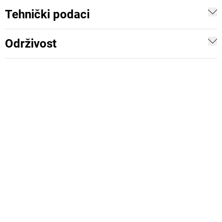
Tehnički podaci
Održivost