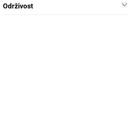
Održivost