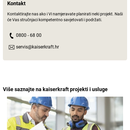
Kontakt
Kontaktirajte nas ako i Vi namjeravate planirati neki projekt. Naši
će Vas stručnjaci kompetentno savjetovati i podržati.
0800 - 68 00
servis@kaiserkraft.hr
Više saznajte na
kaiserkraft
projekti i usluge