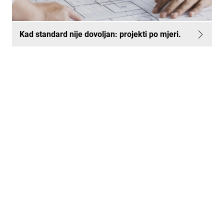
Kad standard nije dovoljan: projekti po mjeri.