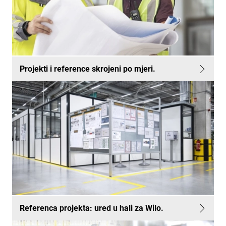
Projekti i reference skrojeni po mjeri.
Referenca projekta: ured u hali za Wilo.