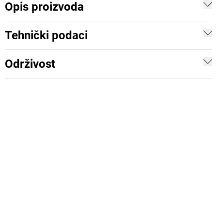
Opis proizvoda
Tehnički podaci
Održivost