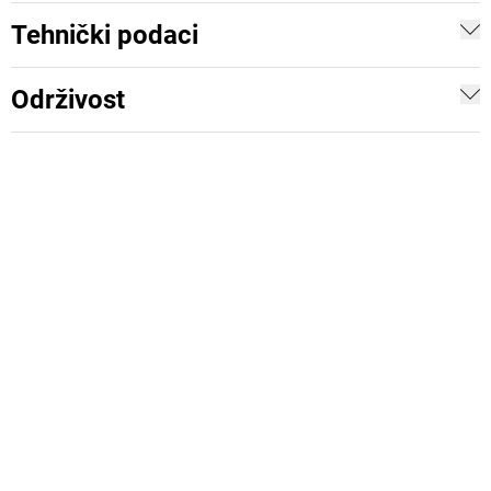
Tehnički podaci
Održivost