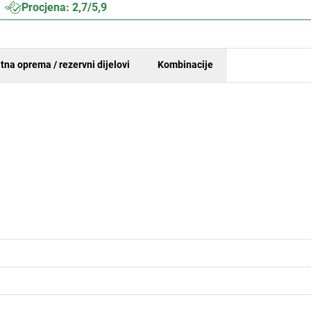
Procjena: 2,7/5,9
tna oprema / rezervni dijelovi
Kombinacije