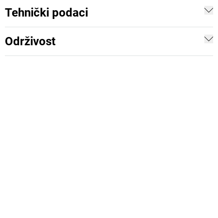
Tehnički podaci
Održivost