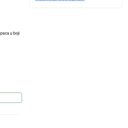
paca u boji