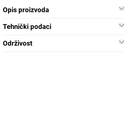
Opis proizvoda
Tehnički podaci
Održivost