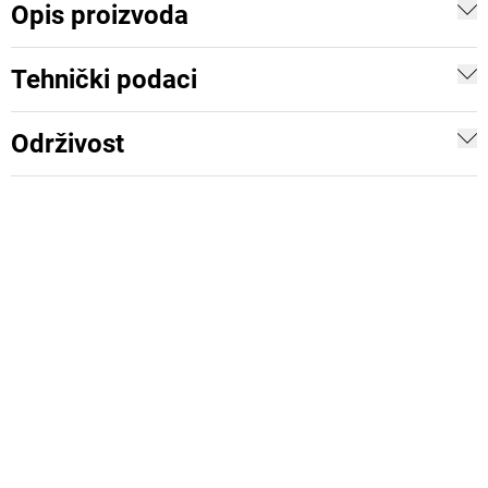
Opis proizvoda
Tehnički podaci
Održivost