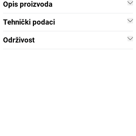
Opis proizvoda
Tehnički podaci
Održivost