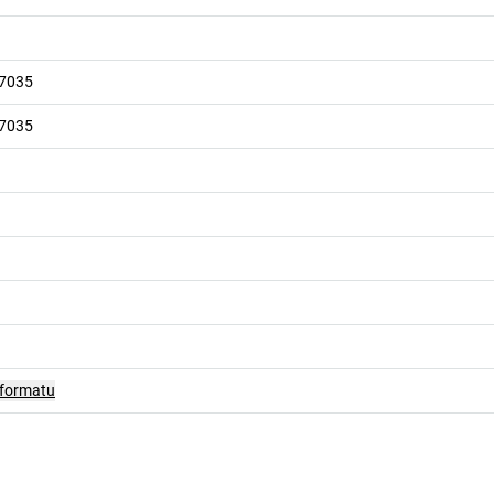
 7035
 7035
 formatu