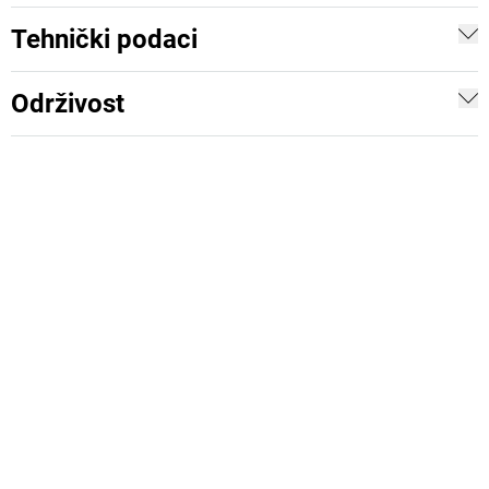
Tehnički podaci
Održivost