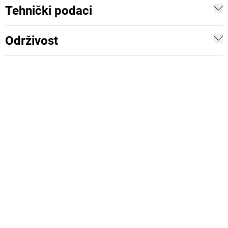
Tehnički podaci
Održivost