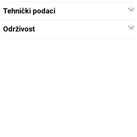
Tehnički podaci
Održivost