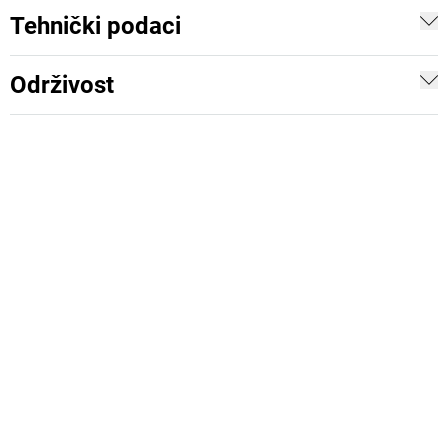
Tehnički podaci
Održivost