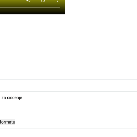
za čišćenje
 formatu