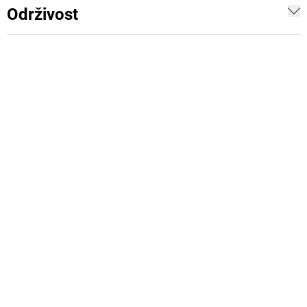
Održivost