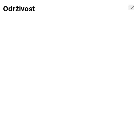
Održivost