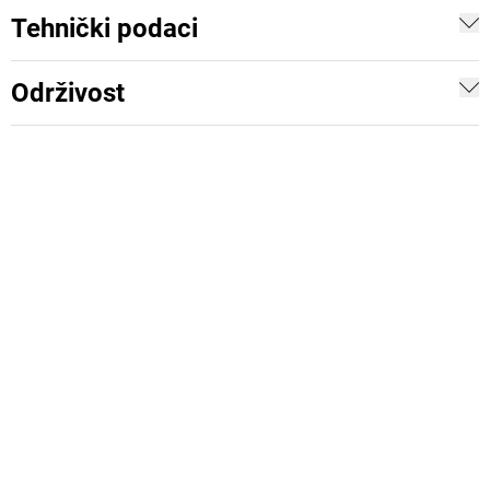
Tehnički podaci
Održivost