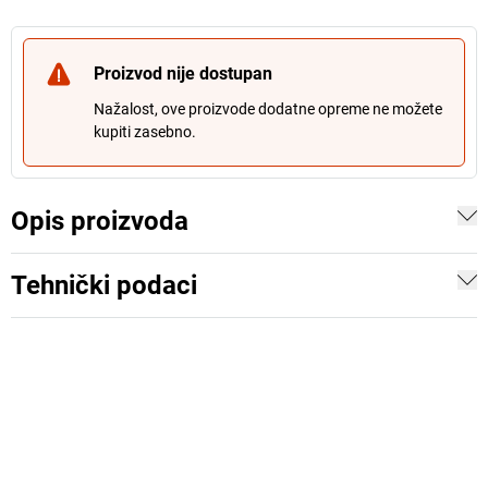
Proizvod nije dostupan
Nažalost, ove proizvode dodatne opreme ne možete
kupiti zasebno.
Opis proizvoda
Tehnički podaci