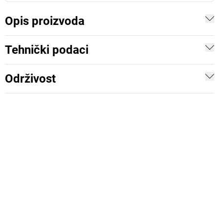
Opis proizvoda
Tehnički podaci
Održivost