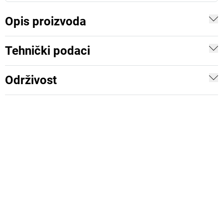
Opis proizvoda
Tehnički podaci
Održivost