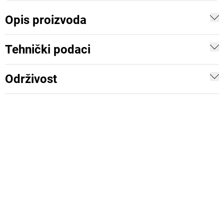
Opis proizvoda
Tehnički podaci
Održivost