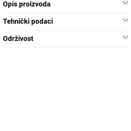
Opis proizvoda
Tehnički podaci
Održivost