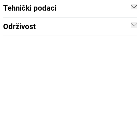
Tehnički podaci
Održivost