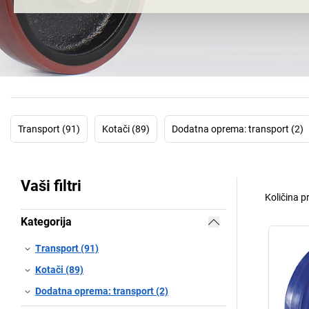
Transport (91)
Kotači (89)
Dodatna oprema: transport (2)
Vaši filtri
Količina p
Kategorija
Transport (91)
Kotači (89)
Dodatna oprema: transport (2)