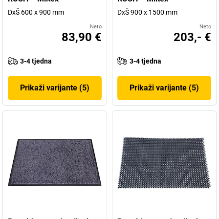
DxŠ 600 x 900 mm
DxŠ 900 x 1500 mm
Neto
Neto
83,90 €
203,- €
3-4 tjedna
3-4 tjedna
Prikaži varijante (5)
Prikaži varijante (5)