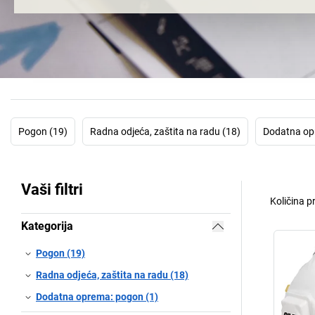
Pogon (19)
Radna odjeća, zaštita na radu (18)
Dodatna op
Vaši filtri
Količina p
Kategorija
Pogon (19)
Radna odjeća, zaštita na radu (18)
Dodatna oprema: pogon (1)