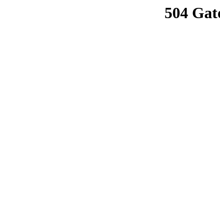
504 Gat