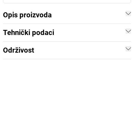
Opis proizvoda
Tehnički podaci
Održivost