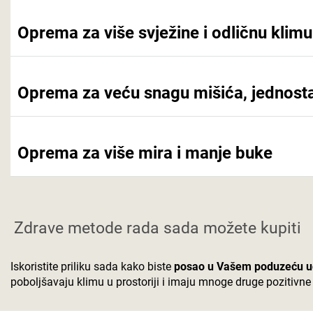
Oprema za više svježine i odličnu klimu
Oprema za veću snagu mišića, jednost
Oprema za više mira i manje buke
Zdrave metode rada sada možete kupiti
Iskoristite priliku sada kako biste
posao u Vašem poduzeću učin
poboljšavaju klimu u prostoriji i imaju mnoge druge pozitivne 