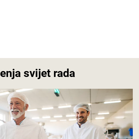
nja svijet rada