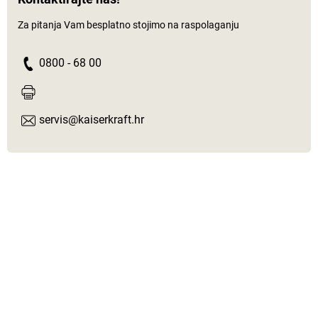
Za pitanja Vam besplatno stojimo na raspolaganju
0800 - 68 00
servis@kaiserkraft.hr