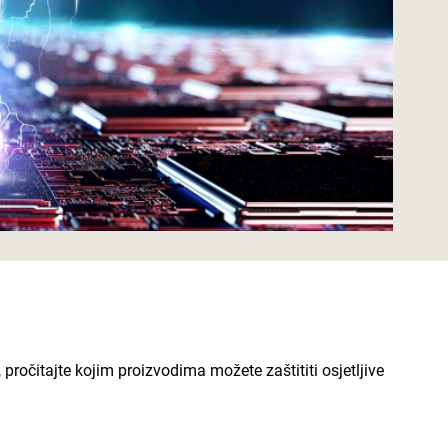
pročitajte kojim proizvodima možete zaštititi osjetljive