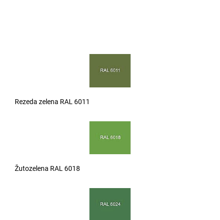
Rezeda zelena RAL 6011
Žutozelena RAL 6018