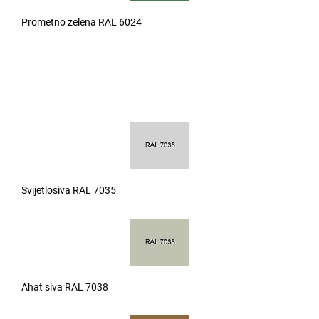
Prometno zelena RAL 6024
Svijetlosiva RAL 7035
Ahat siva RAL 7038