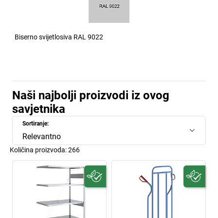
Biserno svijetlosiva RAL 9022
Naši najbolji proizvodi iz ovog
savjetnika
Sortiranje:
Relevantno
Količina proizvoda:
266