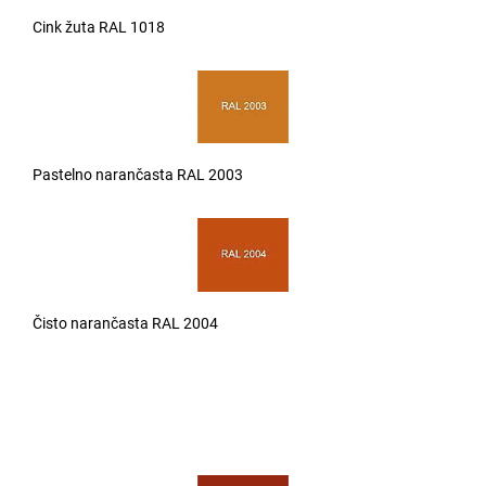
Cink žuta RAL 1018
Pastelno narančasta RAL 2003
Čisto narančasta RAL 2004