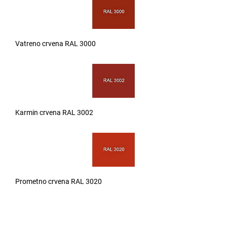
Vatreno crvena RAL 3000
Karmin crvena RAL 3002
Prometno crvena RAL 3020