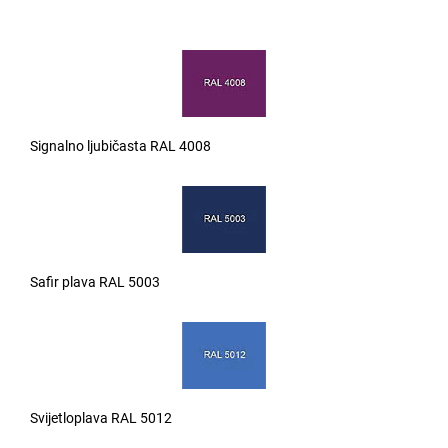
Signalno ljubičasta RAL 4008
Safir plava RAL 5003
Svijetloplava RAL 5012