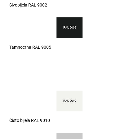
Sivobijela RAL 9002
Tamnocrna RAL 9005
Čisto bijela RAL 9010