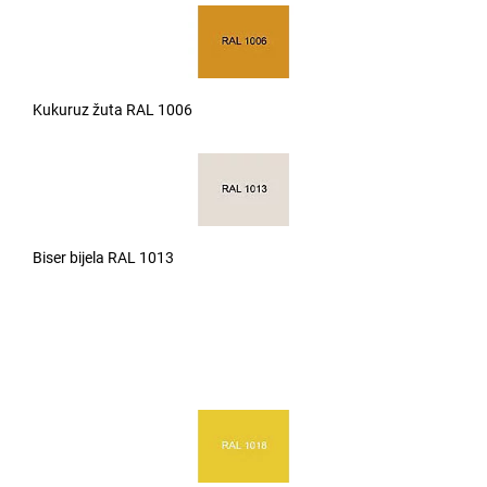
Kukuruz žuta RAL 1006
Biser bijela RAL 1013