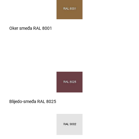
Oker smeđa RAL 8001
Blijedo-smeđa RAL 8025