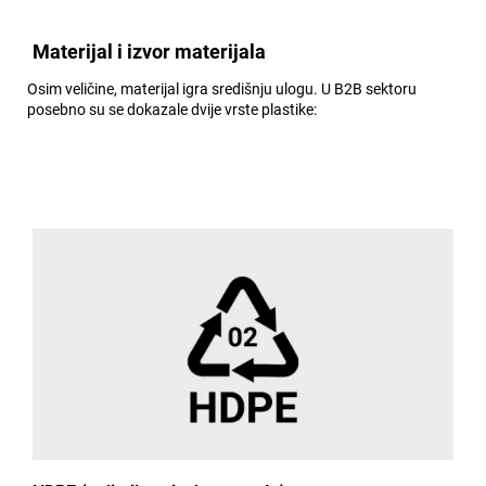
Materijal i izvor materijala
Osim veličine, materijal igra središnju ulogu. U B2B sektoru
posebno su se dokazale dvije vrste plastike: