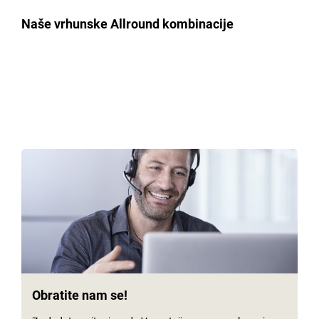
Naše vrhunske Allround kombinacije
Obratite nam se!