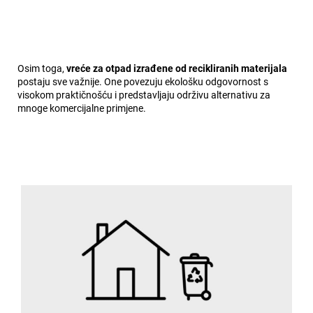
Osim toga,
vreće za otpad izrađene od recikliranih materijala
postaju sve važnije. One povezuju ekološku odgovornost s
visokom praktičnošću i predstavljaju održivu alternativu za
mnoge komercijalne primjene.