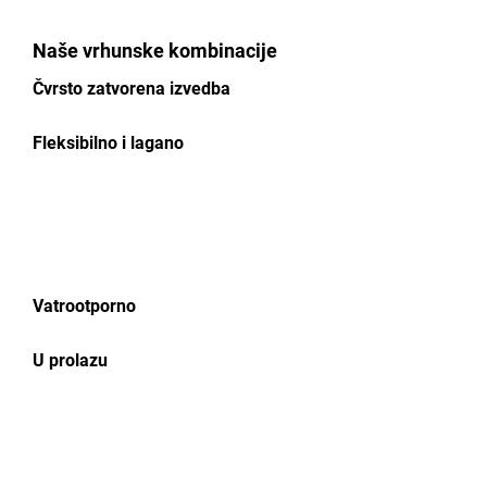
Naše vrhunske kombinacije
Čvrsto zatvorena izvedba
Fleksibilno i lagano
Vatrootporno
U prolazu