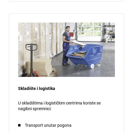
Skladište i logistika
U skladištima i logističkim centrima koriste se
nagibni spremnici:
Transport unutar pogona