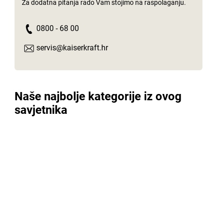
Za dodatna pitanja rado Vam stojimo na raspolaganju.
0800 - 68 00
servis@kaiserkraft.hr
Naše najbolje kategorije iz ovog
savjetnika