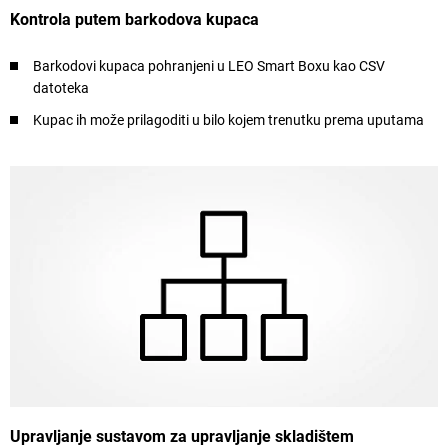
Kontrola putem barkodova kupaca
Barkodovi kupaca pohranjeni u LEO Smart Boxu kao CSV
datoteka
Kupac ih može prilagoditi u bilo kojem trenutku prema uputama
Upravljanje sustavom za upravljanje skladištem