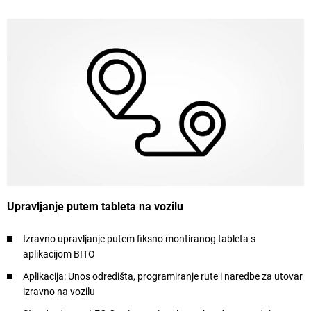
Upravljanje putem tableta na vozilu
Izravno upravljanje putem fiksno montiranog tableta s
aplikacijom BITO
Aplikacija: Unos odredišta, programiranje rute i naredbe za utovar
izravno na vozilu