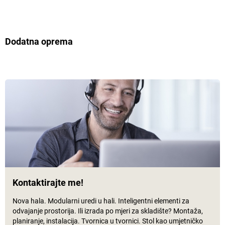
Dodatna oprema
Kontaktirajte me!
Nova hala. Modularni uredi u hali. Inteligentni elementi za
odvajanje prostorija. Ili izrada po mjeri za skladište? Montaža,
planiranje, instalacija. Tvornica u tvornici. Stol kao umjetničko