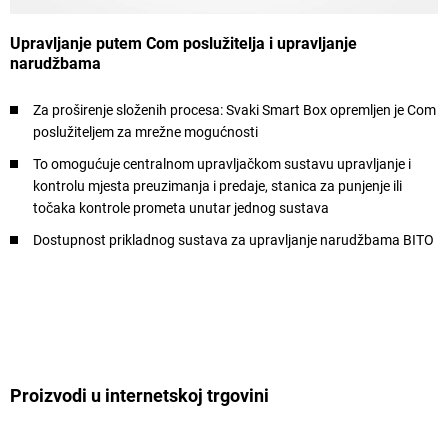
Upravljanje putem Com poslužitelja i upravljanje
narudžbama
Za proširenje složenih procesa: Svaki Smart Box opremljen je Com
poslužiteljem za mrežne mogućnosti
To omogućuje centralnom upravljačkom sustavu upravljanje i
kontrolu mjesta preuzimanja i predaje, stanica za punjenje ili
točaka kontrole prometa unutar jednog sustava
Dostupnost prikladnog sustava za upravljanje narudžbama BITO
Proizvodi u internetskoj trgovini