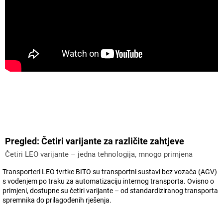
Pregled: Četiri varijante za različite zahtjeve
Četiri LEO varijante – jedna tehnologija, mnogo primjena
Transporteri LEO tvrtke BITO su transportni sustavi bez vozača (AGV)
s vođenjem po traku za automatizaciju internog transporta. Ovisno o
primjeni, dostupne su četiri varijante – od standardiziranog transporta
spremnika do prilagođenih rješenja.