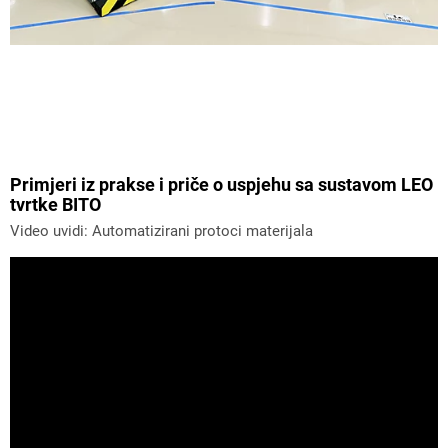
Primjeri iz prakse i priče o uspjehu sa sustavom LEO
tvrtke BITO
Video uvidi: Automatizirani protoci materijala