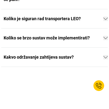
Koliko je siguran rad transportera LEO?
Koliko se brzo sustav može implementirati?
Kakvo održavanje zahtijeva sustav?