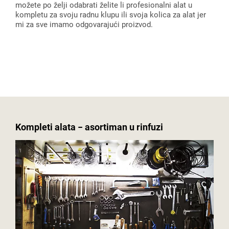
možete po želji odabrati želite li profesionalni alat u
kompletu za svoju radnu klupu ili svoja kolica za alat jer
mi za sve imamo odgovarajući proizvod.
Kompleti alata − asortiman u rinfuzi