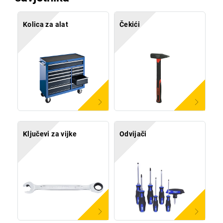
Kolica za alat
Čekići
Ključevi za vijke
Odvijači