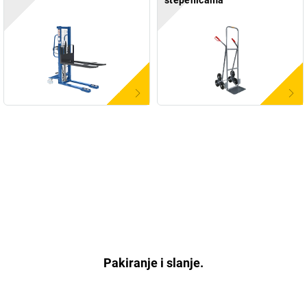
Pakiranje i slanje.