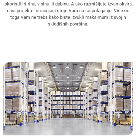
iskoristiti širinu, visinu ili dubinu. A ako razmišljate izvan okvira,
naši projektni stručnjaci stoje Vam na raspolaganju. Više od
toga Vam ne treba kako biste izvukli maksimum iz svojih
skladišnih površina.