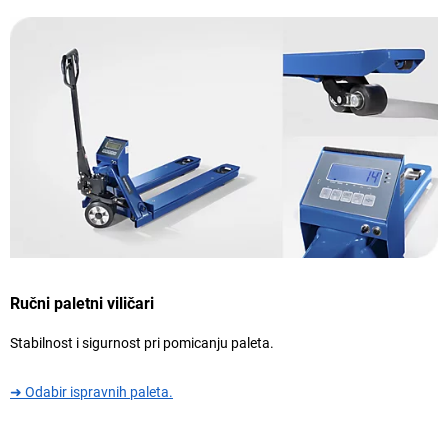
Ručni paletni viličari
Stabilnost i sigurnost pri pomicanju paleta.
➜ Odabir ispravnih paleta.