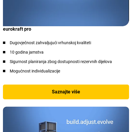
eurokraft pro
Dugovječnost zahvaljujući vrhunskoj kvaliteti
10 godina jamstva
Sigurnost planiranja zbog dostupnosti rezervnih dijelova
Mogućnost individualizacije
Saznajte više