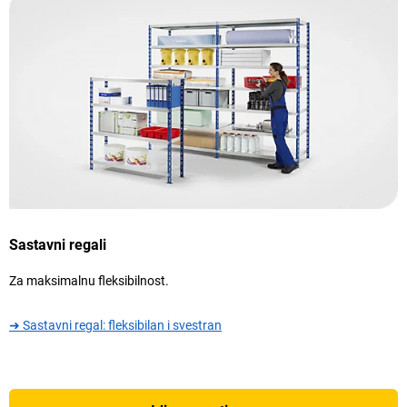
Sastavni regali
Za maksimalnu fleksibilnost.
➜ Sastavni regal: fleksibilan i svestran