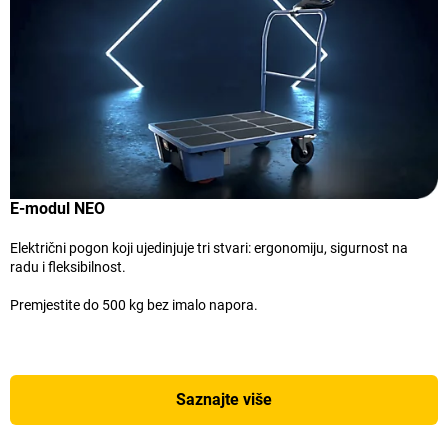
E-modul NEO
Električni pogon koji ujedinjuje tri stvari: ergonomiju, sigurnost na
radu i fleksibilnost.
Premjestite do 500 kg bez imalo napora.
Saznajte više