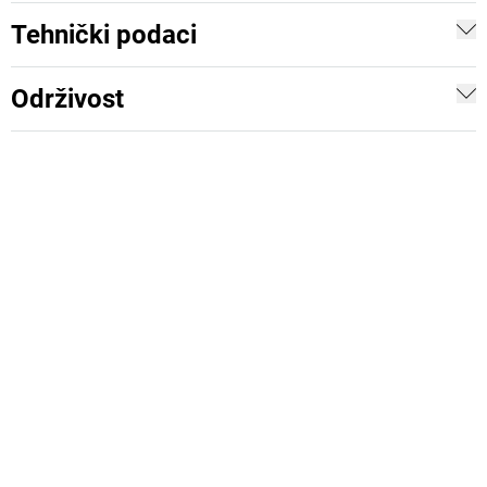
Tehnički podaci
Održivost